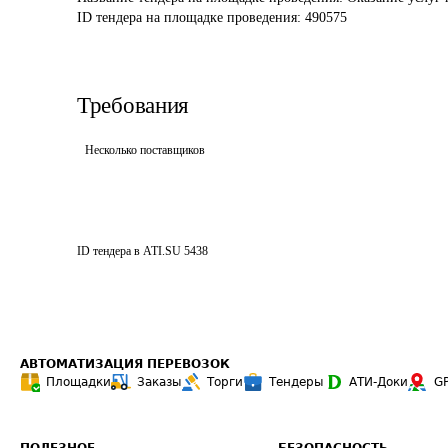
ID тендера на площадке проведения: 
490575
Требования
Несколько поставщиков
ID тендера в ATI.SU
5438
АВТОМАТИЗАЦИЯ ПЕРЕВОЗОК
Площадки
Заказы
Торги
Тендеры
АТИ-Доки
G