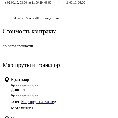
с 02.06.19, 03:00 по 11.06.19, 03:00
11.06.19, 03:00
0
Изменён
5 июн 2019
.
Создан
1 янв 1
Стоимость контракта
по договоренности
Маршруты и транспорт
Краснодар
→
Краснодарский край
Динская
Краснодарский край
Маршрут на карте
35
км
Кол-во машин:
1