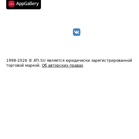
1998-2026
© ATI.SU является юридически зарегистрированной
торговой маркой.
Об авторских правах