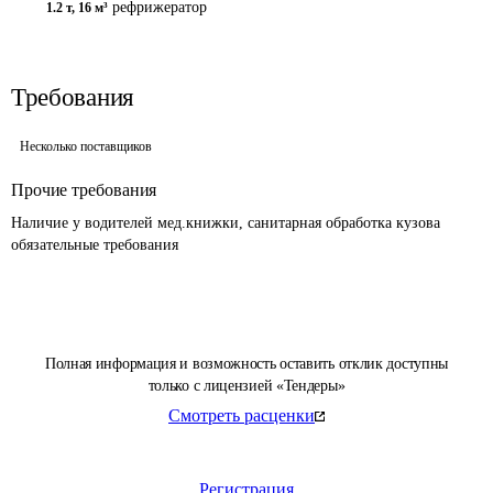
рефрижератор
1.2 т
,
16 м³
Требования
Несколько поставщиков
Прочие требования
Наличие у водителей мед.книжки, санитарная обработка кузова 
обязательные требования
Полная информация и возможность оставить отклик доступны
только с лицензией «Тендеры»
Смотреть расценки
Регистрация