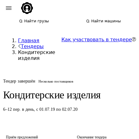
Найти грузы
Найти машины
Как участвовать в тендере
Главная
Тендеры
Кондитерские
изделия
Тендер завершён
Несколько поставщиков
Кондитерские изделия
6
–
12
пер.
в день
,
с 01.07.19 по 02.07.20
Приём предложений
Окончание тендера