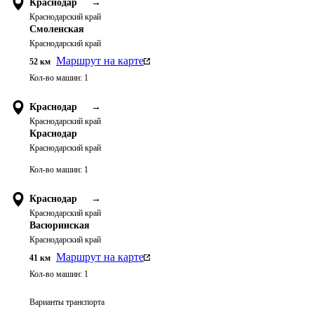
Краснодар
→
Краснодарский край
Смоленская
Краснодарский край
Маршрут на карте
52
км
Кол-во машин:
1
Краснодар
→
Краснодарский край
Краснодар
Краснодарский край
Кол-во машин:
1
Краснодар
→
Краснодарский край
Васюринская
Краснодарский край
Маршрут на карте
41
км
Кол-во машин:
1
Варианты транспорта