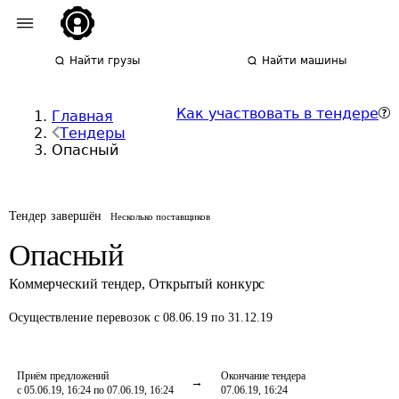
Найти грузы
Найти машины
Как участвовать в тендере
Главная
Тендеры
Опасный
Тендер завершён
Несколько поставщиков
Опасный
Коммерческий тендер
,
Открытый конкурс
Осуществление перевозок
с 08.06.19 по 31.12.19
Приём предложений
Окончание тендера
с 05.06.19, 16:24 по 07.06.19, 16:24
07.06.19, 16:24