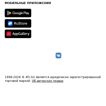
Техническая информация
МОБИЛЬНЫЕ ПРИЛОЖЕНИЯ
1998-2026
© ATI.SU является юридически зарегистрированной
торговой маркой.
Об авторских правах