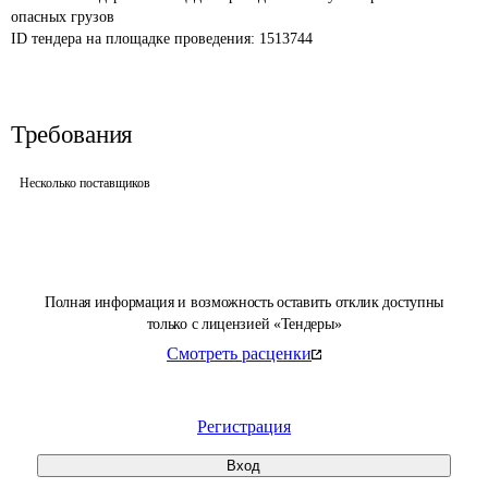
опасных грузов
ID тендера на площадке проведения: 
1513744
Требования
Несколько поставщиков
Полная информация и возможность оставить отклик доступны
только с лицензией «Тендеры»
Смотреть расценки
Регистрация
Вход