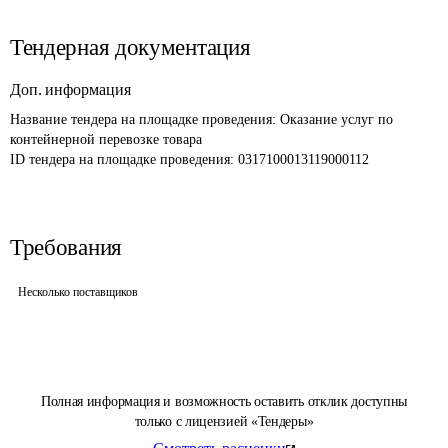
Тендерная документация
Доп. информация
Название тендера на площадке проведения: 
Оказание услуг по 
контейнерной перевозке товара
ID тендера на площадке проведения: 
0317100013119000112
Требования
Несколько поставщиков
Полная информация и возможность оставить отклик доступны
только с лицензией «Тендеры»