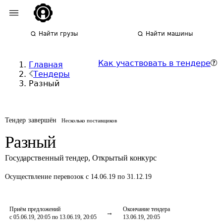
Найти грузы
Найти машины
Как участвовать в тендере
Главная
Тендеры
Разный
Тендер завершён
Несколько поставщиков
Разный
Государственный тендер
,
Открытый конкурс
Осуществление перевозок
с 14.06.19 по 31.12.19
Приём предложений
Окончание тендера
с 05.06.19, 20:05 по 13.06.19, 20:05
13.06.19, 20:05