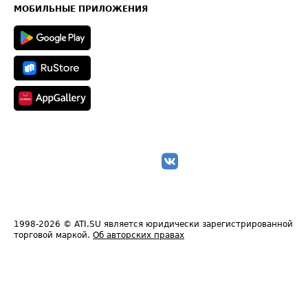
Техническая информация
МОБИЛЬНЫЕ ПРИЛОЖЕНИЯ
1998-2026
© ATI.SU является юридически зарегистрированной
торговой маркой.
Об авторских правах