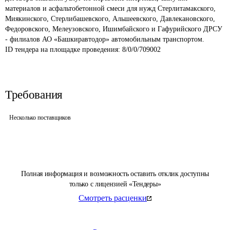
материалов и асфальтобетонной смеси для нужд Стерлитамакского, 
Миякинского, Стерлибашевского, Альшеевского, Давлекановского, 
Федоровского, Мелеузовского, Ишимбайского и Гафурийского ДРСУ 
- филиалов АО «Башкиравтодор» автомобильным транспортом.
ID тендера на площадке проведения: 
8/0/0/709002
Требования
Несколько поставщиков
Полная информация и возможность оставить отклик доступны
только с лицензией «Тендеры»
Смотреть расценки