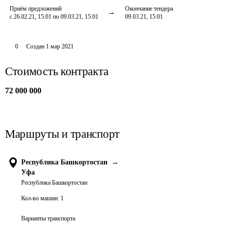
Приём предложений
Окончание тендера
с 26.02.21, 15:01 по 09.03.21, 15:01
09.03.21, 15:01
0
Создан
1 мар 2021
Стоимость контракта
72 000 000
Маршруты и транспорт
Республика Башкортостан
→
Уфа
Республика Башкортостан
Кол-во машин:
1
Варианты транспорта