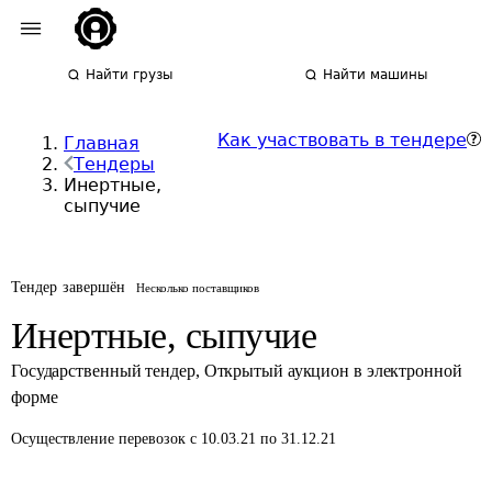
Найти грузы
Найти машины
Как участвовать в тендере
Главная
Тендеры
Инертные,
сыпучие
Тендер завершён
Несколько поставщиков
Инертные, сыпучие
Государственный тендер
,
Открытый аукцион в электронной
форме
Осуществление перевозок
с 10.03.21 по 31.12.21