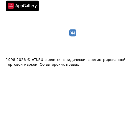
1998-2026
© ATI.SU является юридически зарегистрированной
торговой маркой.
Об авторских правах