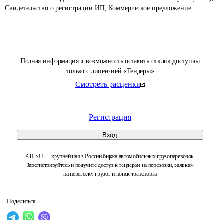
Свидетельство о регистрации ИП, Коммерческое предложение
Полная информация и возможность оставить отклик доступны
только с лицензией «Тендеры»
Смотреть расценки
Регистрация
Вход
ATI.SU — крупнейшая в России биржа автомобильных грузоперевозок.
Зарегистрируйтесь и получите доступ к тендерам на перевозки, заявкам
на перевозку грузов и поиск транспорта
Поделиться