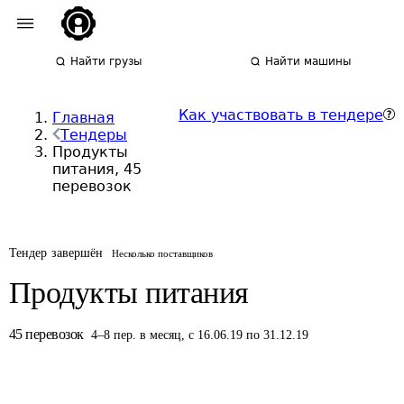
Найти грузы
Найти машины
Как участвовать в тендере
Главная
Тендеры
Продукты
питания, 45
перевозок
Тендер завершён
Несколько поставщиков
Продукты питания
45
перевозок
4
–
8
пер.
в месяц
,
с 16.06.19 по 31.12.19