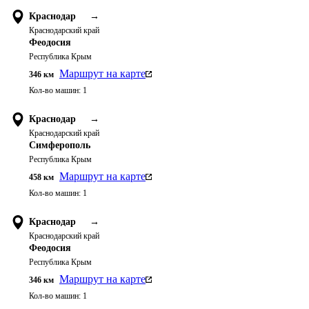
Краснодар
→
Краснодарский край
Феодосия
Республика Крым
Маршрут на карте
346
км
Кол-во машин:
1
Краснодар
→
Краснодарский край
Симферополь
Республика Крым
Маршрут на карте
458
км
Кол-во машин:
1
Краснодар
→
Краснодарский край
Феодосия
Республика Крым
Маршрут на карте
346
км
Кол-во машин:
1