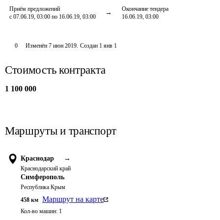
Приём предложений
Окончание тендера
с 07.06.19, 03:00 по 16.06.19, 03:00
16.06.19, 03:00
0
Изменён
7 июн 2019
.
Создан
1 янв 1
Стоимость контракта
1 100 000
Маршруты и транспорт
Краснодар
→
Краснодарский край
Симферополь
Республика Крым
Маршрут на карте
458
км
Кол-во машин:
1