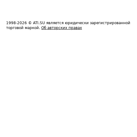
1998-2026
© ATI.SU является юридически зарегистрированной
торговой маркой.
Об авторских правах