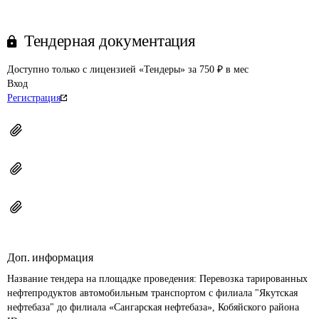
Тендерная документация
Доступно только с лицензией «Тендеры» за 750 ₽ в мес
Вход
Регистрация
Доп. информация
Название тендера на площадке проведения: 
Перевозка тарированных 
нефтепродуктов автомобильным транспортом с филиала "Якутская 
нефтебаза" до филиала «Сангарская нефтебаза», Кобяйского района