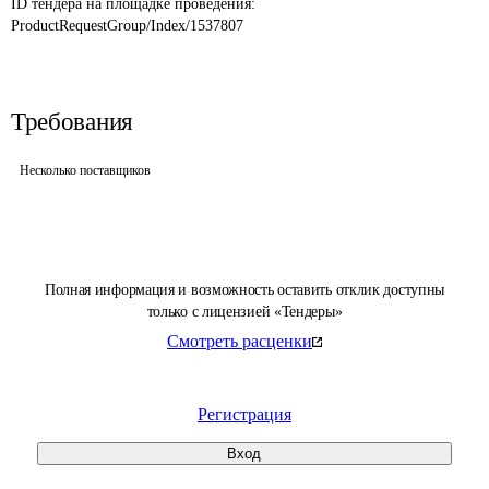
ID тендера на площадке проведения: 
ProductRequestGroup/Index/1537807
Требования
Несколько поставщиков
Полная информация и возможность оставить отклик доступны
только с лицензией «Тендеры»
Смотреть расценки
Регистрация
Вход