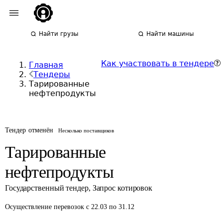
Найти грузы
Найти машины
Как участвовать в тендере
Главная
Тендеры
Тарированные
нефтепродукты
Тендер отменён
Несколько поставщиков
Тарированные
нефтепродукты
Государственный тендер
,
Запрос котировок
Осуществление перевозок
с 22.03 по 31.12