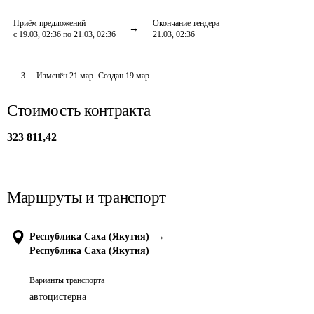
Приём предложений
Окончание тендера
с 19.03, 02:36 по 21.03, 02:36
21.03, 02:36
3
Изменён
21 мар
.
Создан
19 мар
Стоимость контракта
323 811,42
Маршруты и транспорт
Республика Саха (Якутия)
→
Республика Саха (Якутия)
Варианты транспорта
автоцистерна