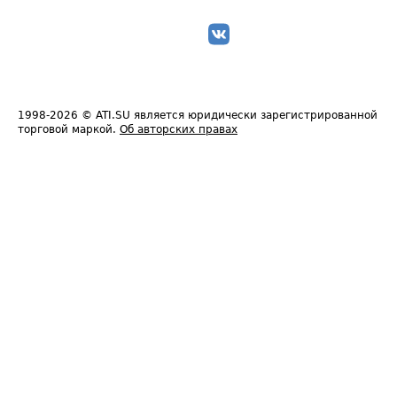
1998-2026
© ATI.SU является юридически зарегистрированной
торговой маркой.
Об авторских правах