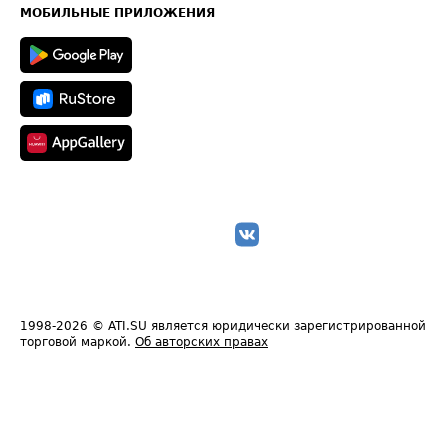
Техническая информация
МОБИЛЬНЫЕ ПРИЛОЖЕНИЯ
1998-2026
© ATI.SU является юридически зарегистрированной
торговой маркой.
Об авторских правах