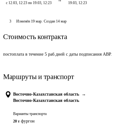
с 12.03, 12:23 по 19.03, 12:23
19.03, 12:23
3
Изменён
19 мар
.
Создан
14 мар
Стоимость контракта
постоплата в течение 5 раб.дней с даты подписания АВР.
Маршруты и транспорт
Восточно-Казахстанская область
→
Восточно-Казахстанская область
Варианты транспорта
фургон
20 т