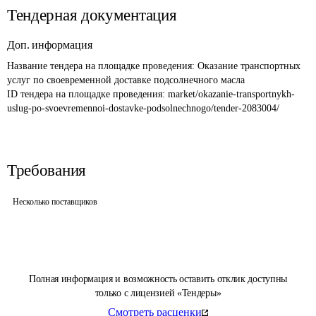
Тендерная документация
Доп. информация
Название тендера на площадке проведения: 
Оказание транспортных 
услуг по своевременной доставке подсолнечного масла
ID тендера на площадке проведения: 
market/okazanie-transportnykh-
uslug-po-svoevremennoi-dostavke-podsolnechnogo/tender-2083004/
Требования
Несколько поставщиков
Полная информация и возможность оставить отклик доступны
только с лицензией «Тендеры»
Смотреть расценки