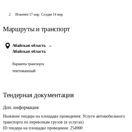
2
Изменён
17 мар
.
Создан
14 мар
Маршруты и транспорт
Абайская область
→
Абайская область
Варианты транспорта
тентованный
Тендерная документация
Доп. информация
Название тендера на площадке проведения: 
Услуги автомобильного 
транспорта по перевозкам грузов (в услугах)
ID тендера на площадке проведения: 
254900