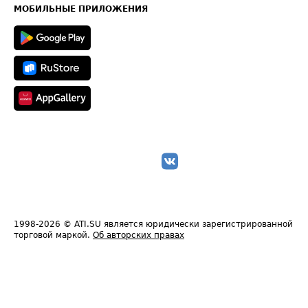
Техническая информация
МОБИЛЬНЫЕ ПРИЛОЖЕНИЯ
1998-2026
© ATI.SU является юридически зарегистрированной
торговой маркой.
Об авторских правах