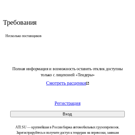
Требования
Несколько поставщиков
Полная информация и возможность оставить отклик доступны
только с лицензией «Тендеры»
Смотреть расценки
Регистрация
Вход
ATI.SU — крупнейшая в России биржа автомобильных грузоперевозок.
Зарегистрируйтесь и получите доступ к тендерам на перевозки, заявкам