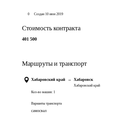
0
Создан
10 июн 2019
Стоимость контракта
401 500
Маршруты и транспорт
Хабаровский край
→
Хабаровск
Хабаровский край
Кол-во машин:
1
Варианты транспорта
самосвал