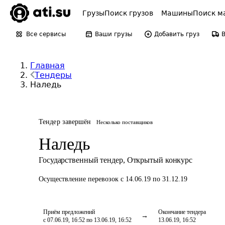
Грузы
Поиск грузов
Машины
Поиск м
Все сервисы
Ваши грузы
Добавить груз
Главная
Тендеры
Наледь
Тендер завершён
Несколько поставщиков
Наледь
Государственный тендер
,
Открытый конкурс
Осуществление перевозок
с 14.06.19 по 31.12.19
Приём предложений
Окончание тендера
с 07.06.19, 16:52 по 13.06.19, 16:52
13.06.19, 16:52