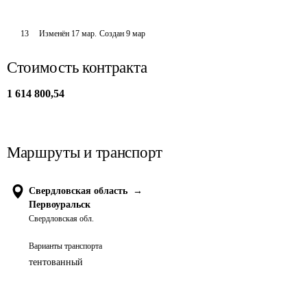
13
Изменён
17 мар
.
Создан
9 мар
Стоимость контракта
1 614 800,54
Маршруты и транспорт
Свердловская область
→
Первоуральск
Свердловская обл.
Варианты транспорта
тентованный