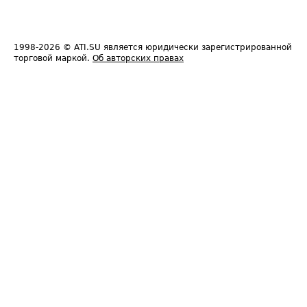
1998-2026
© ATI.SU является юридически зарегистрированной
торговой маркой.
Об авторских правах