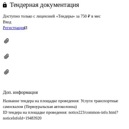
Тендерная документация
Доступно только с лицензией «Тендеры» за 750 ₽ в мес
Вход
Регистрация
Доп. информация
Название тендера на площадке проведения: 
Услуги транспортные 
самосвалом (Первоуральская автоколонна)
ID тендера на площадке проведения: 
notice223/common-info.html?
noticeInfoId=19483920