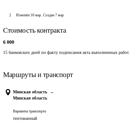
2
Изменён
10 мар
.
Создан
7 мар
Стоимость контракта
6 000
15 банковских дней по факту подписания акта выполненных работ.
Маршруты и транспорт
Минская область
→
Минская область
Варианты транспорта
тентованный