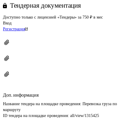
Тендерная документация
Доступно только с лицензией «Тендеры» за 750 ₽ в мес
Вход
Регистрация
Доп. информация
Название тендера на площадке проведения: 
Перевозка груза по 
маршруту
ID тендера на площадке проведения: 
all/view/1315425