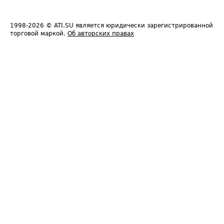
1998-2026
© ATI.SU является юридически зарегистрированной
торговой маркой.
Об авторских правах