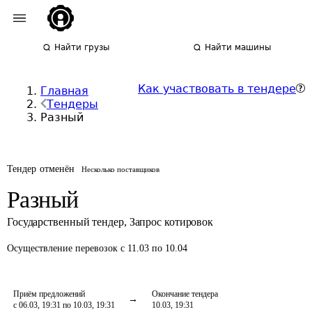
Найти грузы
Найти машины
Как участвовать в тендере
Главная
Тендеры
Разный
Тендер отменён
Несколько поставщиков
Разный
Государственный тендер
,
Запрос котировок
Осуществление перевозок
с 11.03 по 10.04
Приём предложений
Окончание тендера
с 06.03, 19:31 по 10.03, 19:31
10.03, 19:31