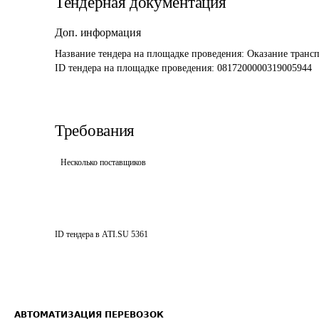
Тендерная документация
Доп. информация
Название тендера на площадке проведения: 
Оказание трансп
ID тендера на площадке проведения: 
0817200000319005944
Требования
Несколько поставщиков
ID тендера в ATI.SU
5361
АВТОМАТИЗАЦИЯ ПЕРЕВОЗОК