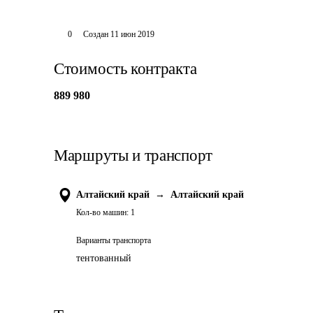
0
Создан
11 июн 2019
Стоимость контракта
889 980
Маршруты и транспорт
Алтайский край
→
Алтайский край
Кол-во машин:
1
Варианты транспорта
тентованный