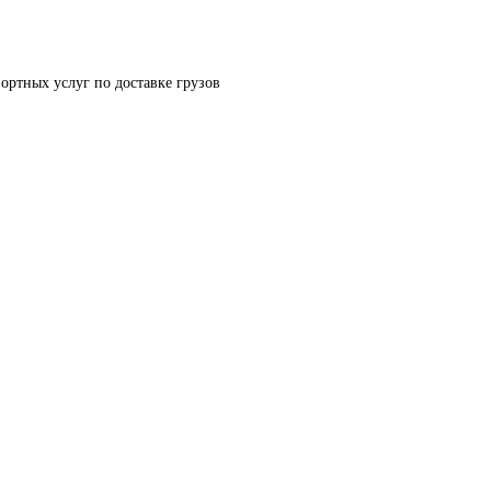
ортных услуг по доставке грузов