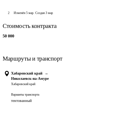
2
Изменён
5 мар
.
Создан
3 мар
Стоимость контракта
50 000
Маршруты и транспорт
Хабаровский край
→
Николаевск-на-Амуре
Хабаровский край
Варианты транспорта
тентованный