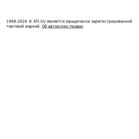
1998-2026
© ATI.SU является юридически зарегистрированной
торговой маркой.
Об авторских правах