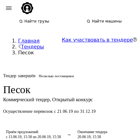
Найти грузы
Найти машины
Как участвовать в тендере
Главная
Тендеры
Песок
Тендер завершён
Несколько поставщиков
Песок
Коммерческий тендер
,
Открытый конкурс
Осуществление перевозок
с 21.06.19 по 31.12.19
Приём предложений
Окончание тендера
с 13.06.19, 15:58 по 20.06.19, 15:58
20.06.19, 15:58