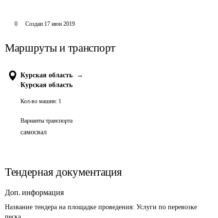
0
Создан
17 июн 2019
Маршруты и транспорт
Курская область
→
Курская область
Кол-во машин:
1
Варианты транспорта
самосвал
Тендерная документация
Доп. информация
Название тендера на площадке проведения: 
Услуги по перевозке 
песка