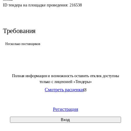
ID тендера на площадке проведения: 
216538
Требования
Несколько поставщиков
Полная информация и возможность оставить отклик доступны
только с лицензией «Тендеры»
Смотреть расценки
Регистрация
Вход