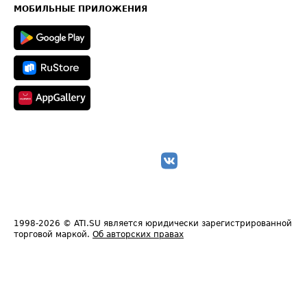
Техническая информация
МОБИЛЬНЫЕ ПРИЛОЖЕНИЯ
1998-2026
© ATI.SU является юридически зарегистрированной
торговой маркой.
Об авторских правах