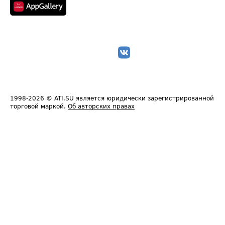
1998-2026
© ATI.SU является юридически зарегистрированной
торговой маркой.
Об авторских правах