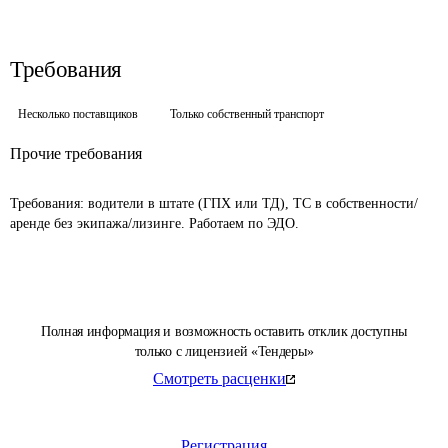
Требования
Несколько поставщиков
Только собственный транспорт
Прочие требования
Требования: водители в штате (ГПХ или ТД), ТС в собственности/
аренде без экипажа/лизинге. Работаем по ЭДО.
Полная информация и возможность оставить отклик доступны
только с лицензией «Тендеры»
Смотреть расценки
Регистрация