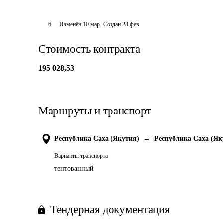
6
Изменён
10 мар
.
Создан
28 фев
Стоимость контракта
195 028,53
Маршруты и транспорт
Республика Саха (Якутия)
→
Республика Саха (Як
Варианты транспорта
тентованный
Тендерная документация