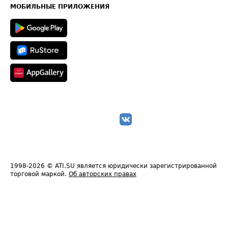
Техническая информация
МОБИЛЬНЫЕ ПРИЛОЖЕНИЯ
1998-2026
© ATI.SU является юридически зарегистрированной
торговой маркой.
Об авторских правах