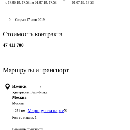
с 17.06.19, 17:53 по 01.07.19, 17:53
01.07.19, 17:53
0
Создан
17 июн 2019
Стоимость контракта
47 411 700
Маршруты и транспорт
Ижевск
→
Удмуртская Республика
Москва
Москва
Маршрут на карте
1 221
км
Кол-во машин:
1
Варианты транспорта