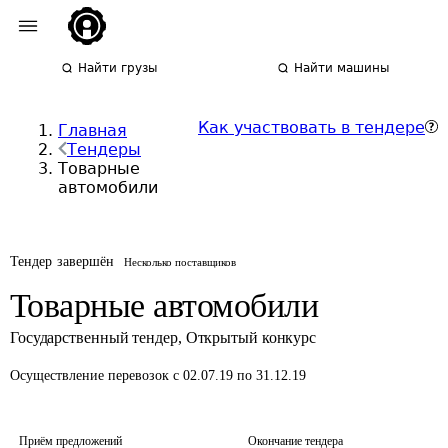
Найти грузы
Найти машины
Как участвовать в тендере
Главная
Тендеры
Товарные
автомобили
Тендер завершён
Несколько поставщиков
Товарные автомобили
Государственный тендер
,
Открытый конкурс
Осуществление перевозок
с 02.07.19 по 31.12.19
Приём предложений
Окончание тендера