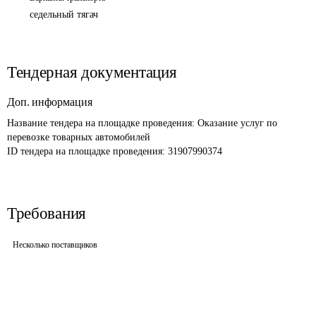
седельный тягач
Тендерная документация
Доп. информация
Название тендера на площадке проведения: 
Оказание услуг по 
перевозке товарных автомобилей
ID тендера на площадке проведения: 
31907990374
Требования
Несколько поставщиков