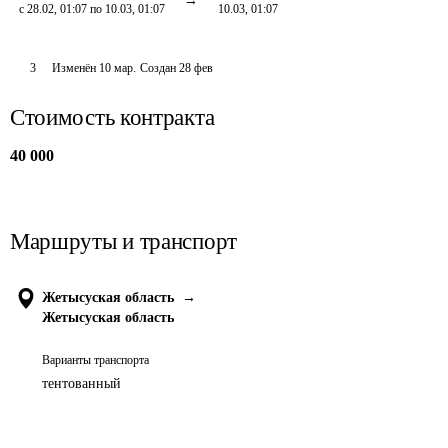
с 28.02, 01:07 по 10.03, 01:07
10.03, 01:07
3
Изменён
10 мар
.
Создан
28 фев
Стоимость контракта
40 000
Маршруты и транспорт
Жетысуская область
→
Жетысуская область
Варианты транспорта
тентованный