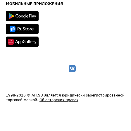
Техническая информация
МОБИЛЬНЫЕ ПРИЛОЖЕНИЯ
1998-2026
© ATI.SU является юридически зарегистрированной
торговой маркой.
Об авторских правах