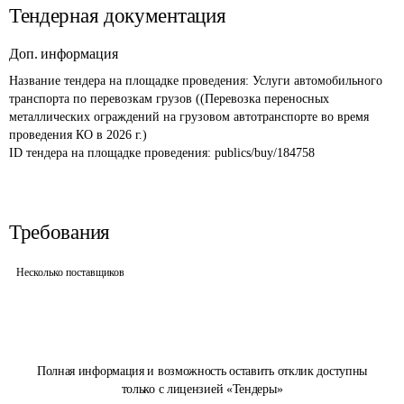
Тендерная документация
Доп. информация
Название тендера на площадке проведения: 
Услуги автомобильного 
транспорта по перевозкам грузов ((Перевозка переносных 
металлических ограждений на грузовом автотранспорте во время 
проведения КО в 2026 г.)
ID тендера на площадке проведения: 
publics/buy/184758
Требования
Несколько поставщиков
Полная информация и возможность оставить отклик доступны
только с лицензией «Тендеры»