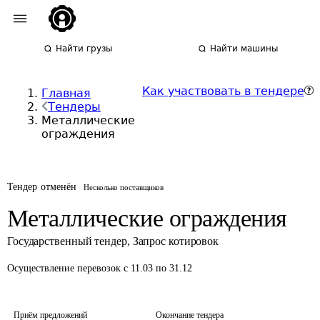
Найти грузы
Найти машины
Как участвовать в тендере
Главная
Тендеры
Металлические
ограждения
Тендер отменён
Несколько поставщиков
Металлические ограждения
Государственный тендер
,
Запрос котировок
Осуществление перевозок
с 11.03 по 31.12
Приём предложений
Окончание тендера