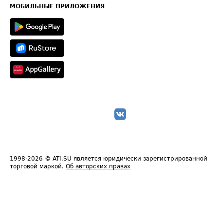
Техническая информация
МОБИЛЬНЫЕ ПРИЛОЖЕНИЯ
1998-2026
© ATI.SU является юридически зарегистрированной
торговой маркой.
Об авторских правах