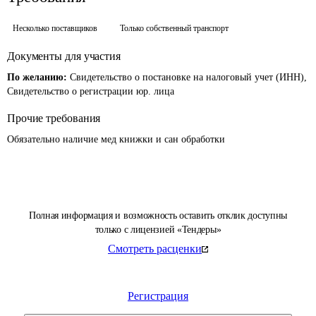
Несколько поставщиков
Только собственный транспорт
Документы для участия
По желанию:
Свидетельство о постановке на налоговый учет (ИНН),
Свидетельство о регистрации юр. лица
Прочие требования
Обязательно наличие мед книжки и сан обработки
Полная информация и возможность оставить отклик доступны
только с лицензией «Тендеры»
Смотреть расценки
Регистрация