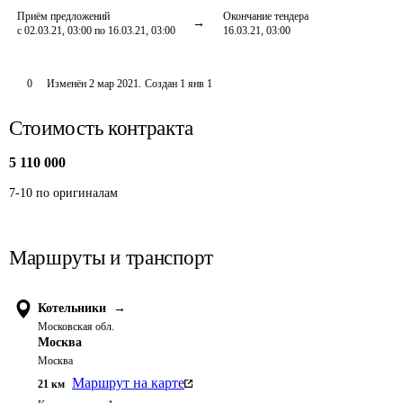
Приём предложений
Окончание тендера
с 02.03.21, 03:00 по 16.03.21, 03:00
16.03.21, 03:00
0
Изменён
2 мар 2021
.
Создан
1 янв 1
Стоимость контракта
5 110 000
7-10 по оригиналам
Маршруты и транспорт
Котельники
→
Московская обл.
Москва
Москва
Маршрут на карте
21
км