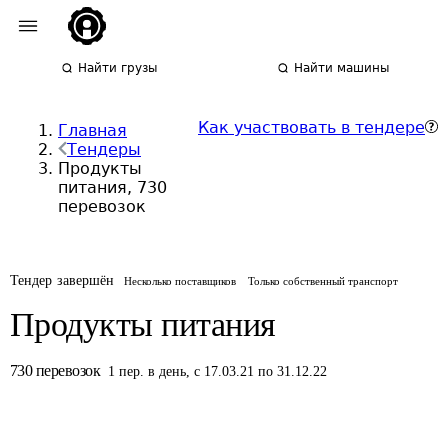
Найти грузы
Найти машины
Как участвовать в тендере
Главная
Тендеры
Продукты
питания, 730
перевозок
Тендер завершён
Несколько поставщиков
Только собственный транспорт
Продукты питания
730
перевозок
1
пер.
в день
,
с 17.03.21 по 31.12.22