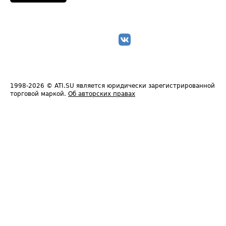
1998-2026
© ATI.SU является юридически зарегистрированной
торговой маркой.
Об авторских правах