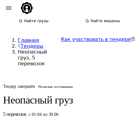
Найти грузы
Найти машины
Как участвовать в тендере
Главная
Тендеры
Неопасный
груз, 5
перевозок
Тендер завершён
Несколько поставщиков
Неопасный груз
5
перевозок
с 01.04 по 30.06