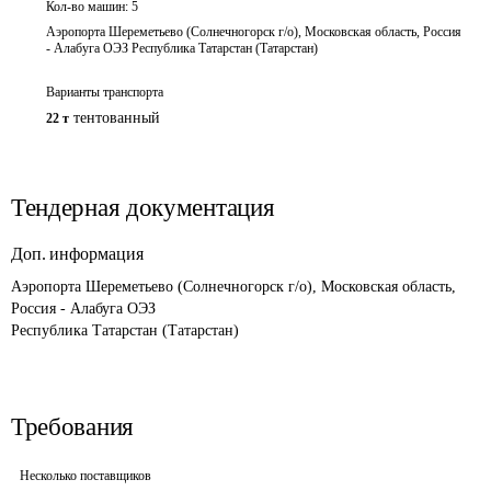
Кол-во машин:
5
Аэропорта Шереметьево (Солнечногорск г/о), Московская область, Россия
- Алабуга ОЭЗ Республика Татарстан (Татарстан)
Варианты транспорта
тентованный
22 т
Тендерная документация
Доп. информация
Аэропорта Шереметьево (Солнечногорск г/о), Московская область, 
Россия - Алабуга ОЭЗ

Республика Татарстан (Татарстан)
Требования
Несколько поставщиков