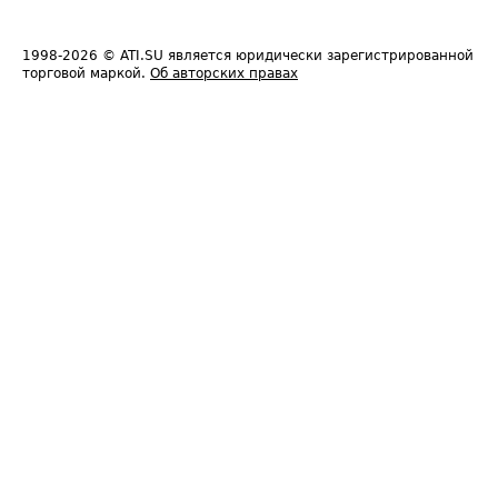
1998-2026
© ATI.SU является юридически зарегистрированной
торговой маркой.
Об авторских правах