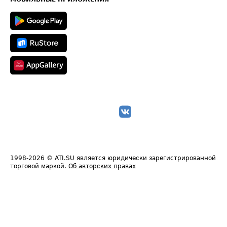
1998-2026
© ATI.SU является юридически зарегистрированной
торговой маркой.
Об авторских правах