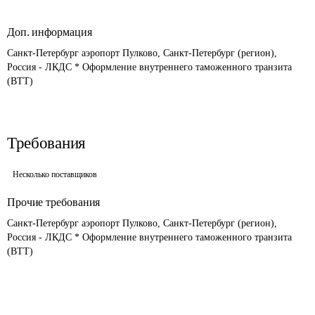
Доп. информация
Санкт-Петербург аэропорт Пулково, Санкт-Петербург (регион), 
Россия - ЛКДС * Оформление внутреннего таможенного транзита 
(ВТТ)
Требования
Несколько поставщиков
Прочие требования
Санкт-Петербург аэропорт Пулково, Санкт-Петербург (регион), 
Россия - ЛКДС * Оформление внутреннего таможенного транзита 
(ВТТ)