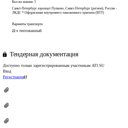
Кол-во машин:
5
Санкт-Петербург аэропорт Пулково, Санкт-Петербург (регион), Россия -
ЛКДС * Оформление внутреннего таможенного транзита (ВТТ)
Варианты транспорта
тентованный
22 т
Тендерная документация
Доступно только зарегистрированным участникам ATI.SU
Вход
Регистрация