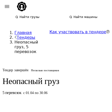
Найти грузы
Найти машины
Как участвовать в тендере
Главная
Тендеры
Неопасный
груз, 5
перевозок
Тендер завершён
Несколько поставщиков
Неопасный груз
5
перевозок
с 01.04 по 30.06