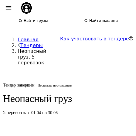
Найти грузы
Найти машины
Как участвовать в тендере
Главная
Тендеры
Неопасный
груз, 5
перевозок
Тендер завершён
Несколько поставщиков
Неопасный груз
5
перевозок
с 01.04 по 30.06