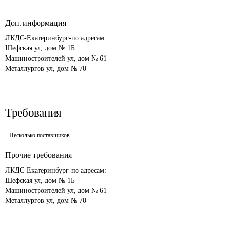
Доп. информация
ЛКДС-Екатеринбург-по адресам:

Шефская ул, дом № 1Б

Машиностроителей ул, дом № 61

Металлургов ул, дом № 70
Требования
Несколько поставщиков
Прочие требования
ЛКДС-Екатеринбург-по адресам:

Шефская ул, дом № 1Б

Машиностроителей ул, дом № 61
