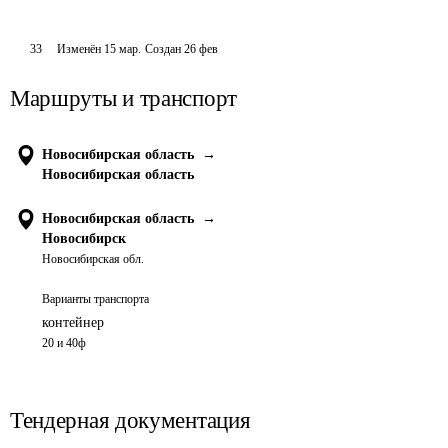
33
Изменён
15 мар
.
Создан
26 фев
Маршруты и транспорт
Новосибирская область
→
Новосибирская область
Новосибирская область
→
Новосибирск
Новосибирская обл.
Варианты транспорта
контейнер
20 и 40ф
Тендерная документация