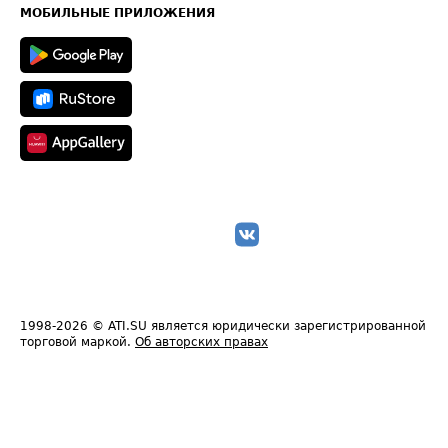
Техническая информация
МОБИЛЬНЫЕ ПРИЛОЖЕНИЯ
1998-2026
© ATI.SU является юридически зарегистрированной
торговой маркой.
Об авторских правах