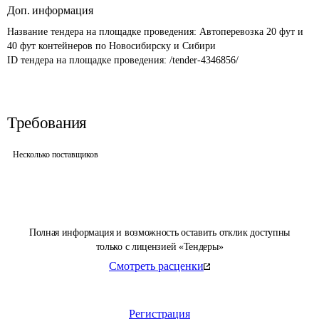
Доп. информация
Название тендера на площадке проведения: 
Автоперевозка 20 фут и 
40 фут контейнеров по Новосибирску и Сибири
ID тендера на площадке проведения: 
/tender-4346856/
Требования
Несколько поставщиков
Полная информация и возможность оставить отклик доступны
только с лицензией «Тендеры»
Смотреть расценки
Регистрация