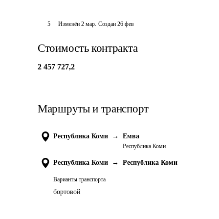
5
Изменён
2 мар
.
Создан
26 фев
Стоимость контракта
2 457 727,2
Маршруты и транспорт
Республика Коми
→
Емва
Республика Коми
Республика Коми
→
Республика Коми
Варианты транспорта
бортовой