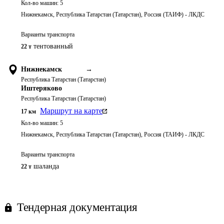
Кол-во машин:
5
Нижнекамск, Республика Татарстан (Татарстан), Россия (ТАИФ) - ЛКДС
Варианты транспорта
тентованный
22 т
Нижнекамск
→
Республика Татарстан (Татарстан)
Иштеряково
Республика Татарстан (Татарстан)
Маршрут на карте
17
км
Кол-во машин:
5
Нижнекамск, Республика Татарстан (Татарстан), Россия (ТАИФ) - ЛКДС
Варианты транспорта
шаланда
22 т
Тендерная документация