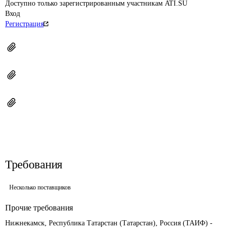
Доступно только зарегистрированным участникам ATI.SU
Вход
Регистрация
Требования
Несколько поставщиков
Прочие требования
Нижнекамск, Республика Татарстан (Татарстан), Россия (ТАИФ) - 