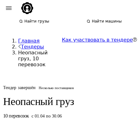
Найти грузы
Найти машины
Как участвовать в тендере
Главная
Тендеры
Неопасный
груз, 10
перевозок
Тендер завершён
Несколько поставщиков
Неопасный груз
10
перевозок
с 01.04 по 30.06