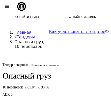
Найти грузы
Найти машины
Как участвовать в тендере
Главная
Тендеры
Опасный груз,
10 перевозок
Тендер завершён
Несколько поставщиков
Опасный груз
10
перевозок
с 01.04 по 30.06
ADR-
3