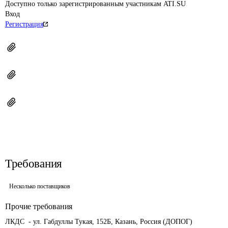
Доступно только зарегистрированным участникам ATI.SU
Вход
Регистрация
Требования
Несколько поставщиков
Прочие требования
ЛКДС  - ул. Габдуллы Тукая, 152Б, Казань, Россия (ДОПОГ)