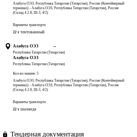
Алабуга ОЭЗ, Республика Татарстан (Татарстан), Россия (Контейнерный
терминал) - Алабуга ОЭЗ, Республика Татарстан (Татарстан), Россия
(Склад 4.2.8, Ш-3, 4/2)
Варианты транспорта
тентованный
22 т
Алабуга ОЭЗ
→
Республика Татарстан (Татарстан)
Алабуга ОЭЗ
Республика Татарстан (Татарстан)
Кол-во машин:
5
Алабуга ОЭЗ, Республика Татарстан (Татарстан), Россия (Контейнерный
терминал) - Алабуга ОЭЗ, Республика Татарстан (Татарстан), Россия
(Склад 4.2.8, Ш-3, 4/2)
Варианты транспорта
шаланда
22 т
Тендерная документация