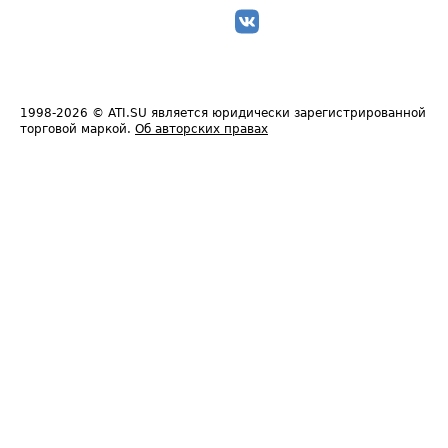
1998-2026
© ATI.SU является юридически зарегистрированной
торговой маркой.
Об авторских правах