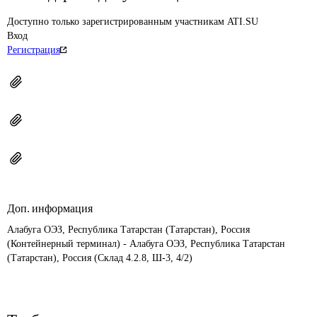
Доступно только зарегистрированным участникам ATI.SU
Вход
Регистрация
Доп. информация
Алабуга ОЭЗ, Республика Татарстан (Татарстан), Россия 
(Контейнерный терминал) - Алабуга ОЭЗ, Республика Татарстан 
(Татарстан), Россия (Склад 4.2.8, Ш-3, 4/2)