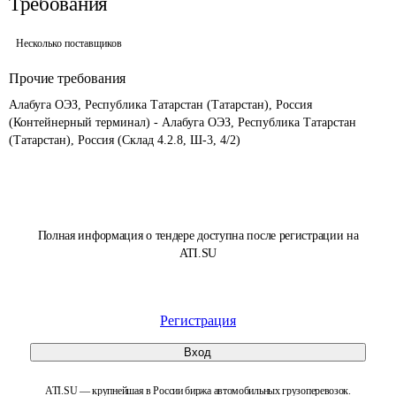
Требования
Несколько поставщиков
Прочие требования
Алабуга ОЭЗ, Республика Татарстан (Татарстан), Россия 
(Контейнерный терминал) - Алабуга ОЭЗ, Республика Татарстан 
(Татарстан), Россия (Склад 4.2.8, Ш-3, 4/2)
Полная информация о тендере доступна после регистрации на
ATI.SU
Регистрация
Вход
ATI.SU — крупнейшая в России биржа автомобильных грузоперевозок.