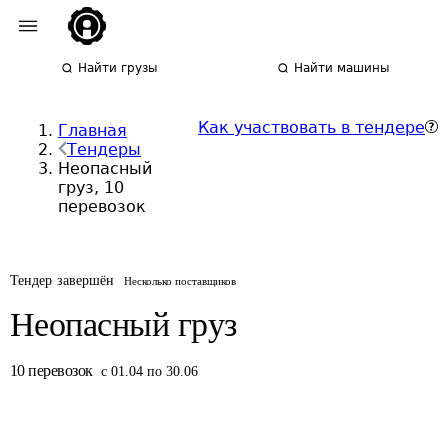
Найти грузы
Найти машины
Как участвовать в тендере
Главная
Тендеры
Неопасный
груз, 10
перевозок
Тендер завершён
Несколько поставщиков
Неопасный груз
10
перевозок
с 01.04 по 30.06