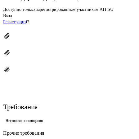
Доступно только зарегистрированным участникам ATI.SU
Вход
Регистрация
Требования
Несколько поставщиков
Прочие требования