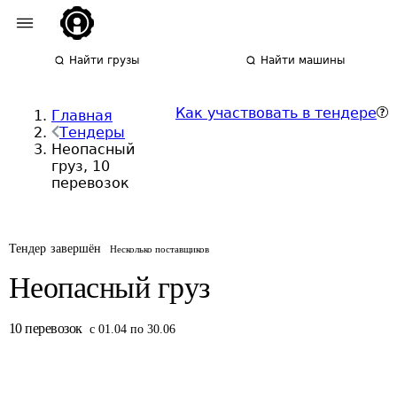
Найти грузы
Найти машины
Как участвовать в тендере
Главная
Тендеры
Неопасный
груз, 10
перевозок
Тендер завершён
Несколько поставщиков
Неопасный груз
10
перевозок
с 01.04 по 30.06