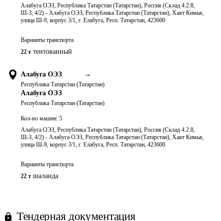
Алабуга ОЭЗ, Республика Татарстан (Татарстан), Россия (Склад 4.2.8,
Ш-3, 4/2) - Алабуга ОЭЗ, Республика Татарстан (Татарстан), Хаят Кимья,
улица Ш-9, корпус 3/1, г. Елабуга, Респ. Татарстан, 423600
Варианты транспорта
тентованный
22 т
Алабуга ОЭЗ
→
Республика Татарстан (Татарстан)
Алабуга ОЭЗ
Республика Татарстан (Татарстан)
Кол-во машин:
5
Алабуга ОЭЗ, Республика Татарстан (Татарстан), Россия (Склад 4.2.8,
Ш-3, 4/2) - Алабуга ОЭЗ, Республика Татарстан (Татарстан), Хаят Кимья,
улица Ш-9, корпус 3/1, г. Елабуга, Респ. Татарстан, 423600
Варианты транспорта
шаланда
22 т
Тендерная документация