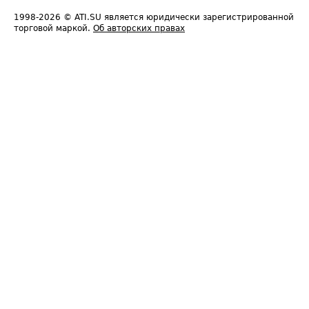
1998-2026
© ATI.SU является юридически зарегистрированной
торговой маркой.
Об авторских правах