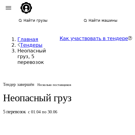
Найти грузы
Найти машины
Как участвовать в тендере
Главная
Тендеры
Неопасный
груз, 5
перевозок
Тендер завершён
Несколько поставщиков
Неопасный груз
5
перевозок
с 01.04 по 30.06