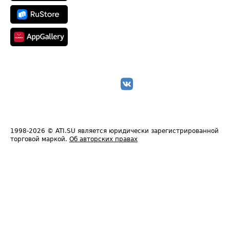
1998-2026
© ATI.SU является юридически зарегистрированной
торговой маркой.
Об авторских правах