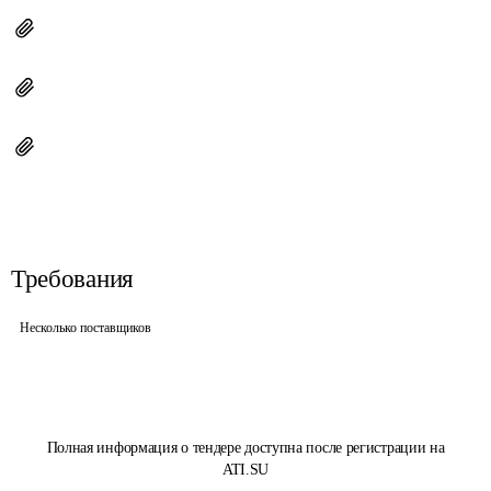
Требования
Несколько поставщиков
Полная информация о тендере доступна после регистрации на
ATI.SU