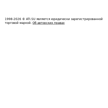
1998-2026
© ATI.SU является юридически зарегистрированной
торговой маркой.
Об авторских правах