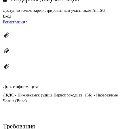
Доступно только зарегистрированным участникам ATI.SU
Вход
Регистрация
Доп. информация
ЛКДС - Нижнекамск (улица Первопроходцев, 15Б) - Набережные 
Челны (Вира)
Требования