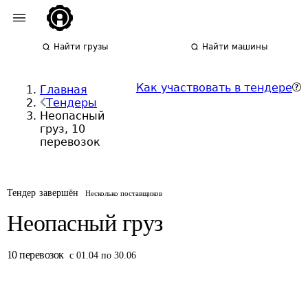
Найти грузы
Найти машины
Как участвовать в тендере
Главная
Тендеры
Неопасный
груз, 10
перевозок
Тендер завершён
Несколько поставщиков
Неопасный груз
10
перевозок
с 01.04 по 30.06