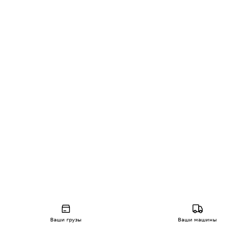
Ваши грузы
Ваши машины