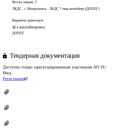
Кол-во машин:
5
ЛКДС - г. Менделеевск - ЛКДС * танк-контейнер (ДОПОГ)
Варианты транспорта
контейнеровоз
32 т
ДОПОГ
Тендерная документация
Доступно только зарегистрированным участникам ATI.SU
Вход
Регистрация