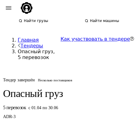
Найти грузы
Найти машины
Как участвовать в тендере
Главная
Тендеры
Опасный груз,
5 перевозок
Тендер завершён
Несколько поставщиков
Опасный груз
5
перевозок
с 01.04 по 30.06
ADR-
3