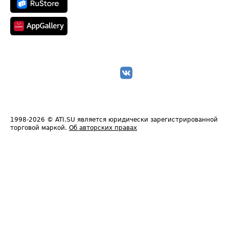
1998-2026
© ATI.SU является юридически зарегистрированной
торговой маркой.
Об авторских правах