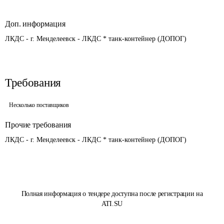
Доп. информация
ЛКДС - г. Менделеевск - ЛКДС * танк-контейнер (ДОПОГ)
Требования
Несколько поставщиков
Прочие требования
ЛКДС - г. Менделеевск - ЛКДС * танк-контейнер (ДОПОГ)
Полная информация о тендере доступна после регистрации на
ATI.SU