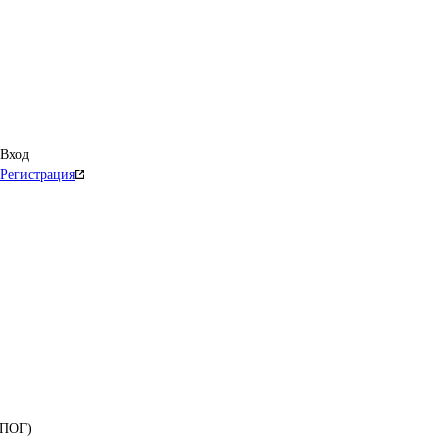
Вход
Регистрация
ОПОГ)