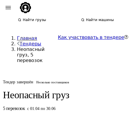
Найти грузы
Найти машины
Как участвовать в тендере
Главная
Тендеры
Неопасный
груз, 5
перевозок
Тендер завершён
Несколько поставщиков
Неопасный груз
5
перевозок
с 01.04 по 30.06