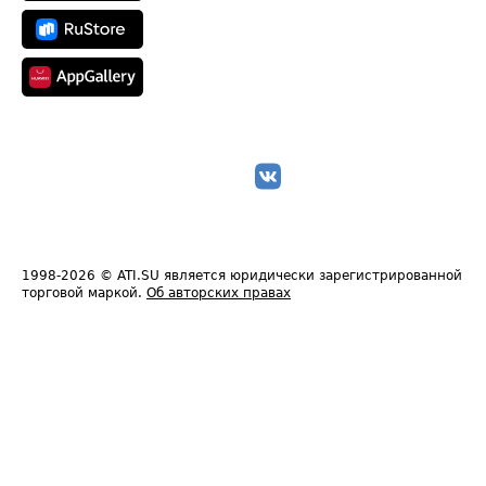
1998-2026
© ATI.SU является юридически зарегистрированной
торговой маркой.
Об авторских правах