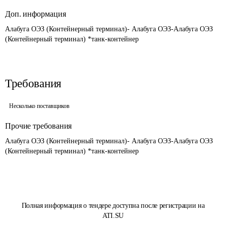
Доп. информация
Алабуга ОЭЗ (Контейнерный терминал)- Алабуга ОЭЗ-Алабуга ОЭЗ 
(Контейнерный терминал) *танк-контейнер
Требования
Несколько поставщиков
Прочие требования
Алабуга ОЭЗ (Контейнерный терминал)- Алабуга ОЭЗ-Алабуга ОЭЗ 
(Контейнерный терминал) *танк-контейнер
Полная информация о тендере доступна после регистрации на
ATI.SU