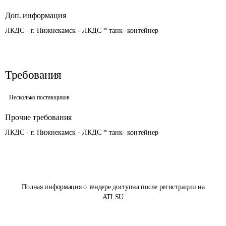
Доп. информация
ЛКДС - г. Нижнекамск - ЛКДС * танк- контейнер
Требования
Несколько поставщиков
Прочие требования
ЛКДС - г. Нижнекамск - ЛКДС * танк- контейнер
Полная информация о тендере доступна после регистрации на
ATI.SU