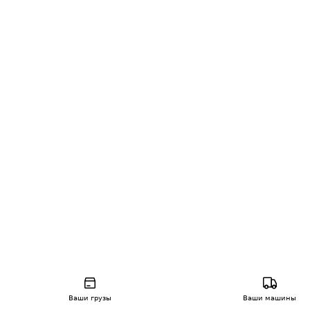
Ваши грузы
Ваши машины