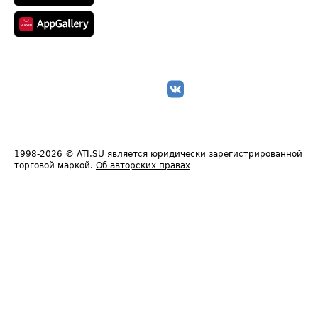
1998-2026
© ATI.SU является юридически зарегистрированной
торговой маркой.
Об авторских правах