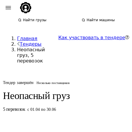
Найти грузы
Найти машины
Как участвовать в тендере
Главная
Тендеры
Неопасный
груз, 5
перевозок
Тендер завершён
Несколько поставщиков
Неопасный груз
5
перевозок
с 01.04 по 30.06