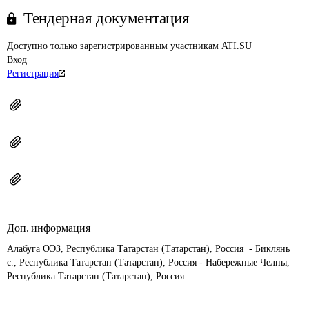
Тендерная документация
Доступно только зарегистрированным участникам ATI.SU
Вход
Регистрация
Доп. информация
Алабуга ОЭЗ, Республика Татарстан (Татарстан), Россия  - Биклянь 
с., Республика Татарстан (Татарстан), Россия - Набережные Челны, 
Республика Татарстан (Татарстан), Россия