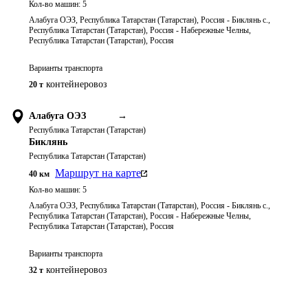
Кол-во машин:
5
Алабуга ОЭЗ, Республика Татарстан (Татарстан), Россия - Биклянь с.,
Республика Татарстан (Татарстан), Россия - Набережные Челны,
Республика Татарстан (Татарстан), Россия
Варианты транспорта
контейнеровоз
20 т
Алабуга ОЭЗ
→
Республика Татарстан (Татарстан)
Биклянь
Республика Татарстан (Татарстан)
Маршрут на карте
40
км
Кол-во машин:
5
Алабуга ОЭЗ, Республика Татарстан (Татарстан), Россия - Биклянь с.,
Республика Татарстан (Татарстан), Россия - Набережные Челны,
Республика Татарстан (Татарстан), Россия
Варианты транспорта
контейнеровоз
32 т