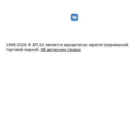
1998-2026
© ATI.SU является юридически зарегистрированной
торговой маркой.
Об авторских правах