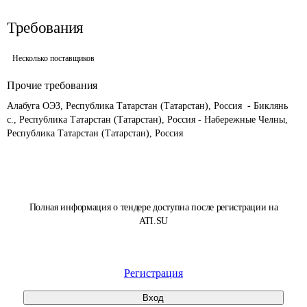
Требования
Несколько поставщиков
Прочие требования
Алабуга ОЭЗ, Республика Татарстан (Татарстан), Россия  - Биклянь 
с., Республика Татарстан (Татарстан), Россия - Набережные Челны, 
Республика Татарстан (Татарстан), Россия
Полная информация о тендере доступна после регистрации на
ATI.SU
Регистрация
Вход