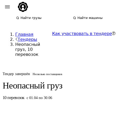
Найти грузы
Найти машины
Как участвовать в тендере
Главная
Тендеры
Неопасный
груз, 10
перевозок
Тендер завершён
Несколько поставщиков
Неопасный груз
10
перевозок
с 01.04 по 30.06