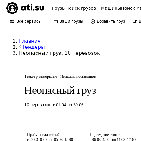
Грузы
Поиск грузов
Машины
Поиск м
Все сервисы
Ваши грузы
Добавить груз
Главная
Тендеры
Неопасный груз, 10 перевозок
Тендер завершён
Несколько поставщиков
Неопасный груз
10
перевозок
с 01.04 по 30.06
Приём предложений
Подведение итогов
с 02.03, 00:00 по 05.03, 15:00
с 06.03, 15:01 по 11.03, 17:00