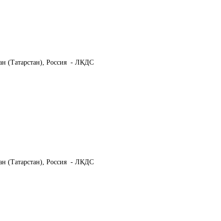
тан (Татарстан), Россия  - ЛКДС
тан (Татарстан), Россия  - ЛКДС