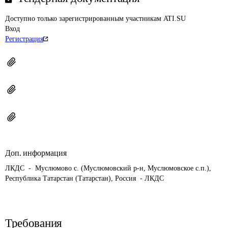
Доступно только зарегистрированным участникам ATI.SU
Вход
Регистрация
Доп. информация
ЛКДС  -  Муслюмово с. (Муслюмовский р-н, Муслюмовское с.п.), 
Республика Татарстан (Татарстан), Россия  - ЛКДС
Требования