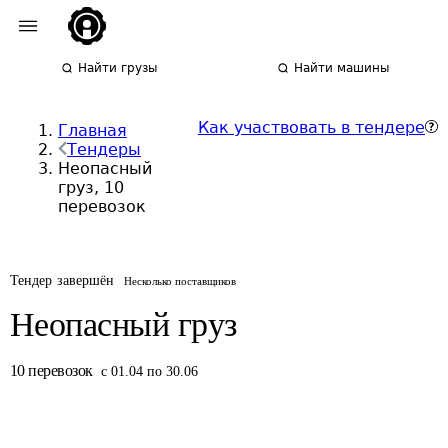
Найти грузы
Найти машины
Как участвовать в тендере
Главная
Тендеры
Неопасный
груз, 10
перевозок
Тендер завершён
Несколько поставщиков
Неопасный груз
10
перевозок
с 01.04 по 30.06