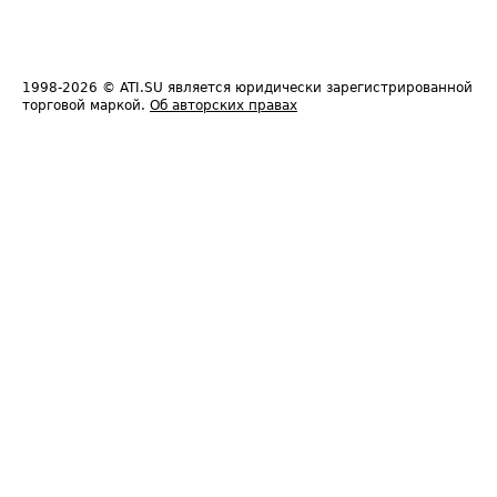
1998-2026
© ATI.SU является юридически зарегистрированной
торговой маркой.
Об авторских правах