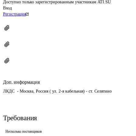
Доступно только зарегистрированным участникам ATI.SU
Вход
Регистрация
Доп. информация
ЛКДС  - Москва, Россия ( ул. 2-я кабельная) - ст. Селятино
Требования
Несколько поставщиков