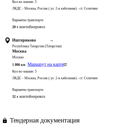
Кол-во машин:
5
ЛКДС - Москва, Россия ( ул. 2-я кабельная) - ст. Селятино
Варианты транспорта
контейнеровоз
20 т
Иштеряково
→
Республика Татарстан (Татарстан)
Москва
Москва
Маршрут на карте
1 006
км
Кол-во машин:
5
ЛКДС - Москва, Россия ( ул. 2-я кабельная) - ст. Селятино
Варианты транспорта
контейнеровоз
32 т
Тендерная документация