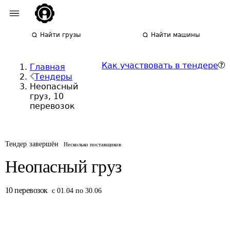
Найти грузы
Найти машины
Как участвовать в тендере
Главная
Тендеры
Неопасный
груз, 10
перевозок
Тендер завершён
Несколько поставщиков
Неопасный груз
10
перевозок
с 01.04 по 30.06