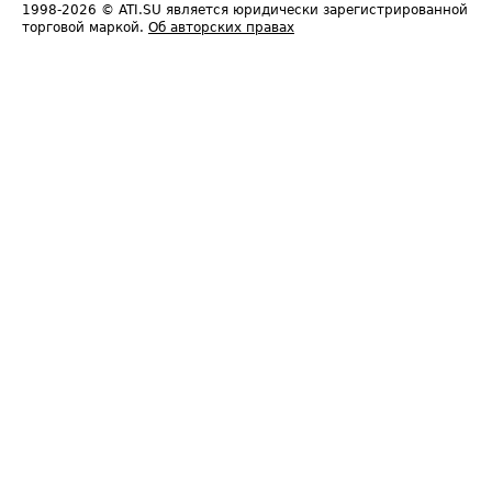
1998-2026
© ATI.SU является юридически зарегистрированной
торговой маркой.
Об авторских правах