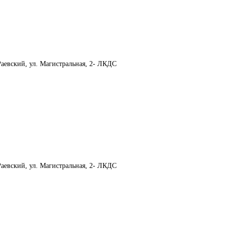
аевский, ул. Магистральная, 2- ЛКДС
аевский, ул. Магистральная, 2- ЛКДС