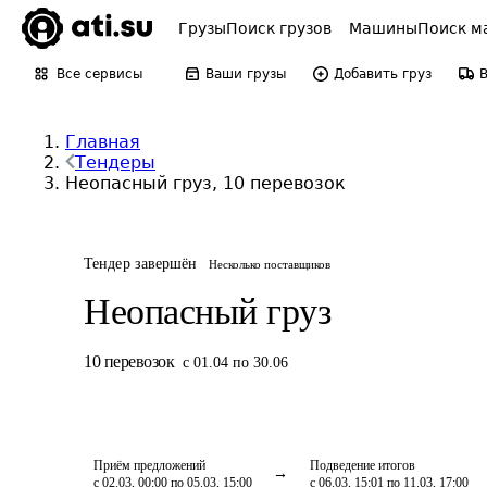
Грузы
Поиск грузов
Машины
Поиск м
Все сервисы
Ваши грузы
Добавить груз
Главная
Тендеры
Неопасный груз, 10 перевозок
Тендер завершён
Несколько поставщиков
Неопасный груз
10
перевозок
с 01.04 по 30.06
Приём предложений
Подведение итогов
с 02.03, 00:00 по 05.03, 15:00
с 06.03, 15:01 по 11.03, 17:00