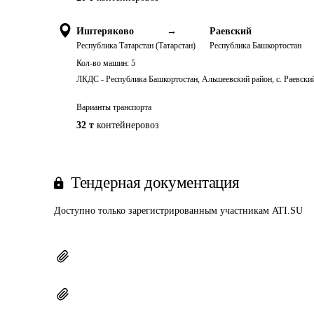
Иштеряково
→
Раевский
Республика Татарстан (Татарстан)
Республика Башкортостан
Кол-во машин:
5
ЛКДС - Республика Башкортостан, Альшеевский район, с. Раевский
Варианты транспорта
32 т
контейнеровоз
Тендерная документация
Доступно только зарегистрированным участникам ATI.SU