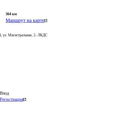
364
км
Маршрут на карте
, ул. Магистральная, 2- ЛКДС
Вход
Регистрация