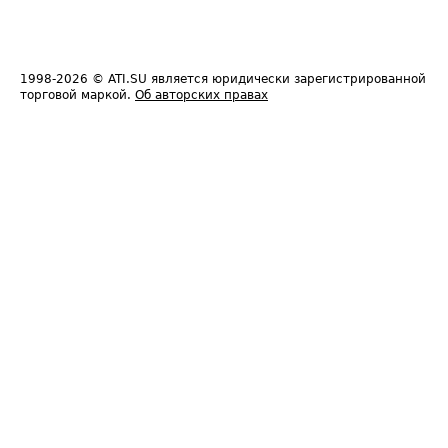
1998-2026
© ATI.SU является юридически зарегистрированной
торговой маркой.
Об авторских правах