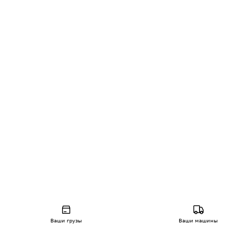
Ваши грузы
Ваши машины