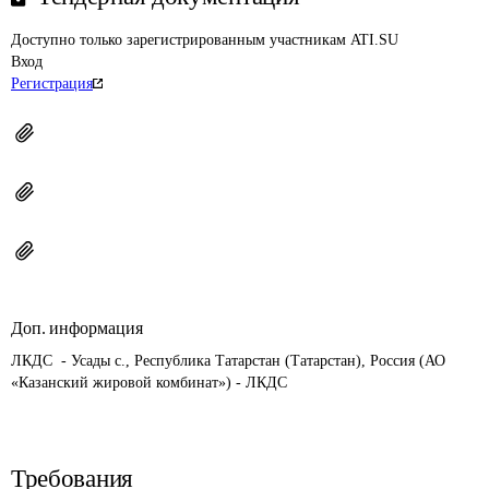
Доступно только зарегистрированным участникам ATI.SU
Вход
Регистрация
Доп. информация
ЛКДС  - Усады с., Республика Татарстан (Татарстан), Россия (АО 
«Казанский жировой комбинат») - ЛКДС
Требования