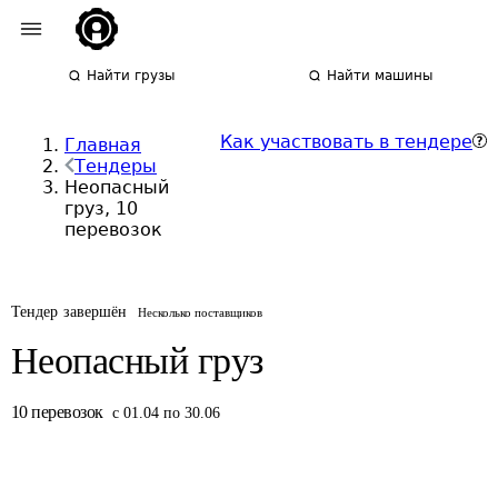
Найти грузы
Найти машины
Как участвовать в тендере
Главная
Тендеры
Неопасный
груз, 10
перевозок
Тендер завершён
Несколько поставщиков
Неопасный груз
10
перевозок
с 01.04 по 30.06