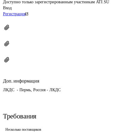
Доступно только зарегистрированным участникам ATI.SU
Вход
Регистрация
Доп. информация
ЛКДС  - Пермь, Россия - ЛКДС
Требования
Несколько поставщиков