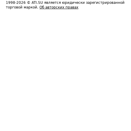
1998-2026
© ATI.SU является юридически зарегистрированной
торговой маркой.
Об авторских правах