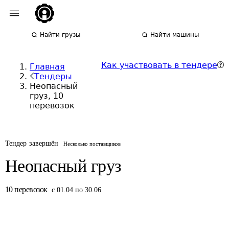
Найти грузы
Найти машины
Как участвовать в тендере
Главная
Тендеры
Неопасный
груз, 10
перевозок
Тендер завершён
Несколько поставщиков
Неопасный груз
10
перевозок
с 01.04 по 30.06