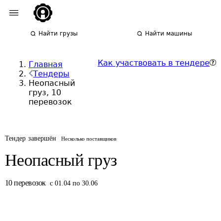
Найти грузы
Найти машины
Как участвовать в тендере
Главная
Тендеры
Неопасный
груз, 10
перевозок
Тендер завершён
Несколько поставщиков
Неопасный груз
10
перевозок
с 01.04 по 30.06