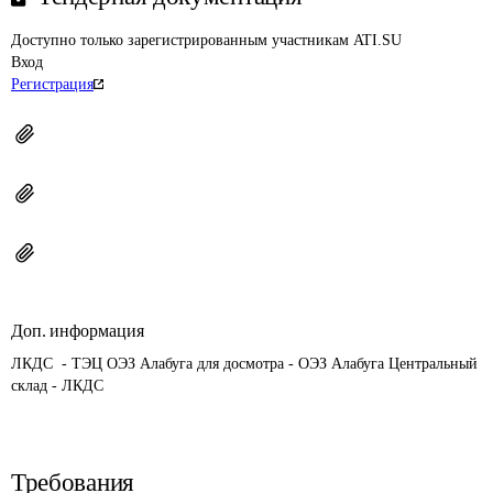
Доступно только зарегистрированным участникам ATI.SU
Вход
Регистрация
Доп. информация
ЛКДС  - ТЭЦ ОЭЗ Алабуга для досмотра - ОЭЗ Алабуга Центральный 
склад - ЛКДС
Требования