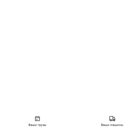
Ваши грузы
Ваши машины