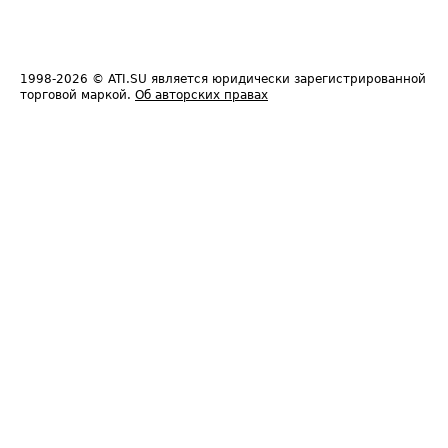
1998-2026
© ATI.SU является юридически зарегистрированной
торговой маркой.
Об авторских правах