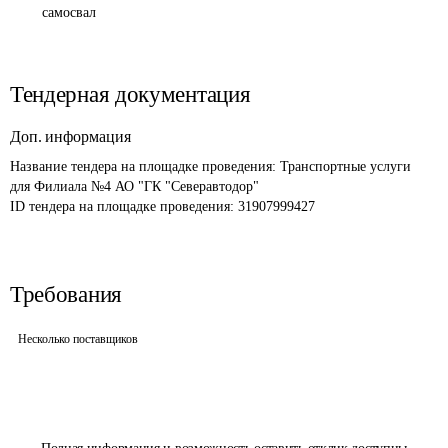
самосвал
Тендерная документация
Доп. информация
Название тендера на площадке проведения: 
Транспортные услуги 
для Филиала №4 АО "ГК "Северавтодор"
ID тендера на площадке проведения: 
31907999427
Требования
Несколько поставщиков