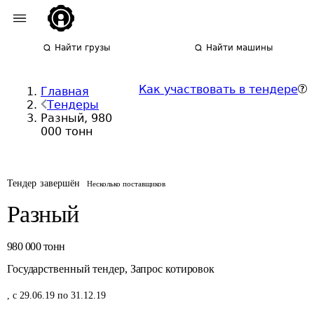
Найти грузы
Найти машины
Как участвовать в тендере
Главная
Тендеры
Разный, 980
000 тонн
Тендер завершён
Несколько поставщиков
Разный
980 000
тонн
Государственный тендер
,
Запрос котировок
,
с 29.06.19 по 31.12.19