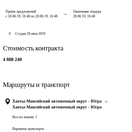
Приём предложений
Окончание тендера
с 18.06.19, 16:48 по 28.06.19, 16:48
28.06.19, 16:48
0
Создан
20 июн 2019
Стоимость контракта
4 888 240
Маршруты и транспорт
Ханты-Мансийский автономный округ - Югра
→
Ханты-Мансийский автономный округ - Югра
Кол-во машин:
1
Варианты транспорта