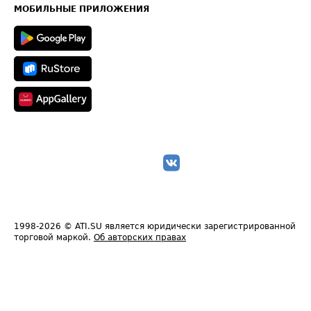
Техническая информация
МОБИЛЬНЫЕ ПРИЛОЖЕНИЯ
1998-2026
© ATI.SU является юридически зарегистрированной
торговой маркой.
Об авторских правах