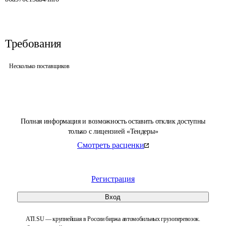
Требования
Несколько поставщиков
Полная информация и возможность оставить отклик доступны
только с лицензией «Тендеры»
Смотреть расценки
Регистрация
Вход
ATI.SU — крупнейшая в России биржа автомобильных грузоперевозок.