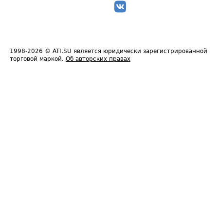
1998-2026
© ATI.SU является юридически зарегистрированной
торговой маркой.
Об авторских правах