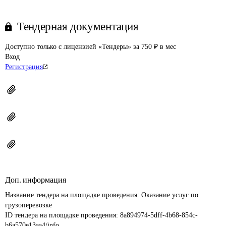
Тендерная документация
Доступно только с лицензией «Тендеры» за 750 ₽ в мес
Вход
Регистрация
Доп. информация
Название тендера на площадке проведения: 
Оказание услуг по 
грузоперевозке
ID тендера на площадке проведения: 
8a894974-5dff-4b68-854c-
b6a570e13aa4/info