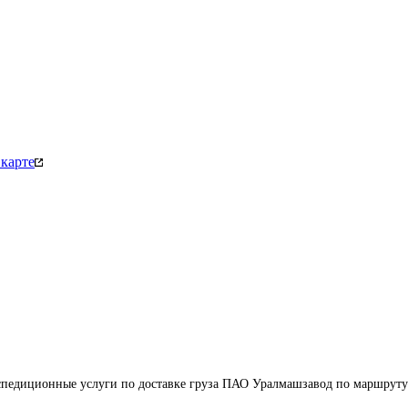
карте
педиционные услуги по доставке груза ПАО Уралмашзавод по маршруту 