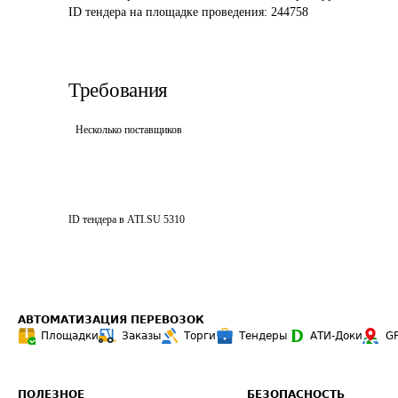
ID тендера на площадке проведения: 
244758
Требования
Несколько поставщиков
ID тендера в ATI.SU
5310
АВТОМАТИЗАЦИЯ ПЕРЕВОЗОК
Площадки
Заказы
Торги
Тендеры
АТИ-Доки
G
ПОЛЕЗНОЕ
БЕЗОПАСНОСТЬ