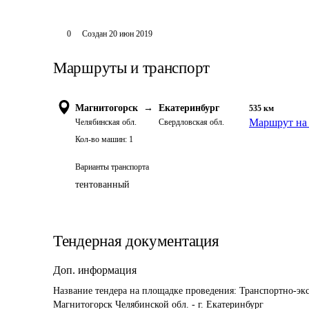
0
Создан
20 июн 2019
Маршруты и транспорт
Магнитогорск
→
Екатеринбург
535
км
Маршрут на 
Челябинская обл.
Свердловская обл.
Кол-во машин:
1
Варианты транспорта
тентованный
Тендерная документация
Доп. информация
Название тендера на площадке проведения: 
Транспортно-экс
Магнитогорск Челябинской обл. - г. Екатеринбург