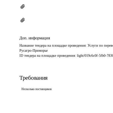
Доп. информация
Название тендера на площадке проведения: 
Услуги по перев
Русагро-Приморье
ID тендера на площадке проведения: 
light/019c6c0f-5fb0-783
Требования
Несколько поставщиков