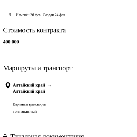
5
Изменён
26 фев
.
Создан
24 фев
Стоимость контракта
400 000
Маршруты и транспорт
Алтайский край
→
Алтайский край
Варианты транспорта
тентованный
Тендерная документация