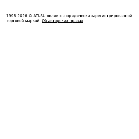
1998-2026
© ATI.SU является юридически зарегистрированной
торговой маркой.
Об авторских правах