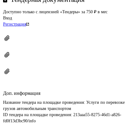
Доступно только с лицензией «Тендеры» за 750 ₽ в мес
Вход
Регистрация
Доп. информация
Название тендера на площадке проведения: 
Услуги по перевозке 
грузов автомобильным транспортом
ID тендера на площадке проведения: 
213aaa55-8275-46d1-a826-
fd0f13d3bc90/info